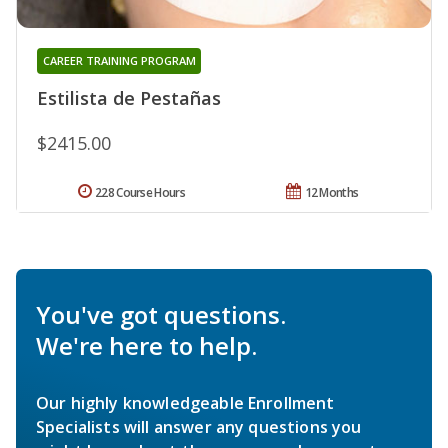
CAREER TRAINING PROGRAM
Estilista de Pestañas
$2415.00
228 Course Hours
12 Months
You've got questions.
We're here to help.
Our highly knowledgeable Enrollment
Specialists will answer any questions you