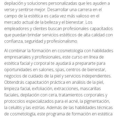
depilación y soluciones personalizadas que les ayuden a
verse y sentirse mejor. Desarrollar una carrera en el
campo de la estética es cada vez más valioso en el
mercado actual de la belleza y el bienestar. Los
empleadores y clientes buscan profesionales capacitados
que puedan brindar servicios estéticos de alta calidad con
confianza, seguridad y profesionalismo.
Al combinar la formación en cosmetología con habilidades
empresariales y profesionales, este curso en línea de
estética facial y corporal te ayudará a prepararte para
oportunidades en salones, spas, centros de bienestar,
negocios de cuidado de la piel y servicios independientes.
Obtendrás capacitación práctica en análisis de la piel,
limpieza facial, exfoliación, extracciones, mascarillas
faciales, depilación con cera, tratamientos corporales y
protocolos especializados para el acné, la pigmentación,
la celulitis y las estrías. Además de las habilidades técnicas
de cosmetología, este programa de formación en estética