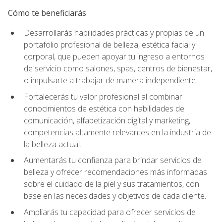
Cómo te beneficiarás
Desarrollarás habilidades prácticas y propias de un
portafolio profesional de belleza, estética facial y
corporal, que pueden apoyar tu ingreso a entornos
de servicio como salones, spas, centros de bienestar,
o impulsarte a trabajar de manera independiente.
Fortalecerás tu valor profesional al combinar
conocimientos de estética con habilidades de
comunicación, alfabetización digital y marketing,
competencias altamente relevantes en la industria de
la belleza actual.
Aumentarás tu confianza para brindar servicios de
belleza y ofrecer recomendaciones más informadas
sobre el cuidado de la piel y sus tratamientos, con
base en las necesidades y objetivos de cada cliente.
Ampliarás tu capacidad para ofrecer servicios de