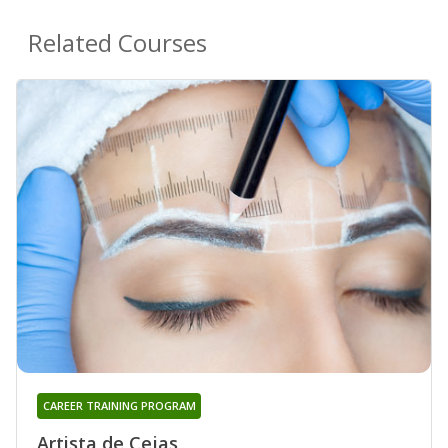
Related Courses
CAREER TRAINING PROGRAM
Artista de Cejas