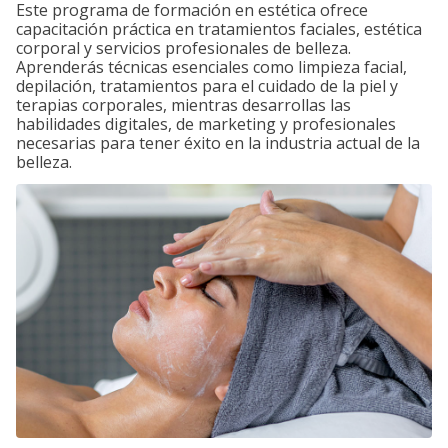
Este programa de formación en estética ofrece
capacitación práctica en tratamientos faciales, estética
corporal y servicios profesionales de belleza.
Aprenderás técnicas esenciales como limpieza facial,
depilación, tratamientos para el cuidado de la piel y
terapias corporales, mientras desarrollas las
habilidades digitales, de marketing y profesionales
necesarias para tener éxito en la industria actual de la
belleza.