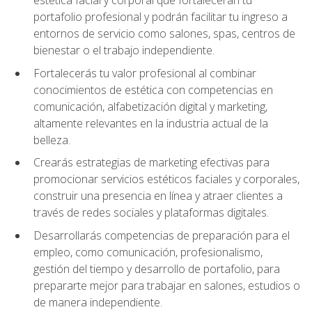
portafolio profesional y podrán facilitar tu ingreso a
entornos de servicio como salones, spas, centros de
bienestar o el trabajo independiente.
Fortalecerás tu valor profesional al combinar
conocimientos de estética con competencias en
comunicación, alfabetización digital y marketing,
altamente relevantes en la industria actual de la
belleza.
Crearás estrategias de marketing efectivas para
promocionar servicios estéticos faciales y corporales,
construir una presencia en línea y atraer clientes a
través de redes sociales y plataformas digitales.
Desarrollarás competencias de preparación para el
empleo, como comunicación, profesionalismo,
gestión del tiempo y desarrollo de portafolio, para
prepararte mejor para trabajar en salones, estudios o
de manera independiente.