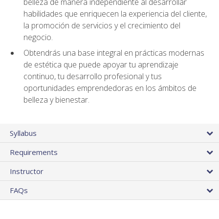
belleza de manera independiente al desarrollar
habilidades que enriquecen la experiencia del cliente,
la promoción de servicios y el crecimiento del
negocio.
Obtendrás una base integral en prácticas modernas
de estética que puede apoyar tu aprendizaje
continuo, tu desarrollo profesional y tus
oportunidades emprendedoras en los ámbitos de
belleza y bienestar.
Syllabus
Requirements
Instructor
FAQs