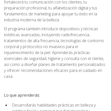
fortalecerá tu comunicación con los clientes, tu
preparación profesional, tu alfabetización digital y tus
fundamentos de marketing para apoyar tu éxito en la
industria moderna de la belleza.
El programa también introduce dispositivos y técnicas
estéticas avanzadas, incluyendo radiofrecuencia,
tratamientos de alta frecuencia, tecnologías de contorno
corporal y protocolos no invasivos para el
rejuvenecimiento de la piel. Aprenderás prácticas
esenciales de seguridad, higiene y consulta con el cliente,
así como a diseñar planes de tratamiento personalizados
y ofrecer recomendaciones eficaces para el cuidado en
casa.
Lo que aprenderás:
Desarrollarás habilidades prácticas en belleza y
estética facial y corporal que fortalecerán tu