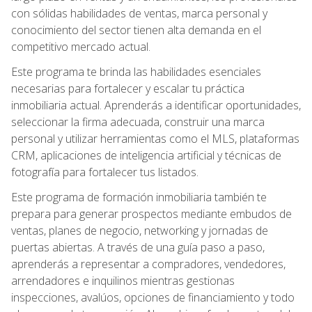
con sólidas habilidades de ventas, marca personal y
conocimiento del sector tienen alta demanda en el
competitivo mercado actual.
Este programa te brinda las habilidades esenciales
necesarias para fortalecer y escalar tu práctica
inmobiliaria actual. Aprenderás a identificar oportunidades,
seleccionar la firma adecuada, construir una marca
personal y utilizar herramientas como el MLS, plataformas
CRM, aplicaciones de inteligencia artificial y técnicas de
fotografía para fortalecer tus listados.
Este programa de formación inmobiliaria también te
prepara para generar prospectos mediante embudos de
ventas, planes de negocio, networking y jornadas de
puertas abiertas. A través de una guía paso a paso,
aprenderás a representar a compradores, vendedores,
arrendadores e inquilinos mientras gestionas
inspecciones, avalúos, opciones de financiamiento y todo