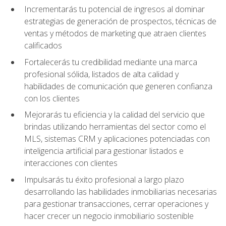
Incrementarás tu potencial de ingresos al dominar
estrategias de generación de prospectos, técnicas de
ventas y métodos de marketing que atraen clientes
calificados
Fortalecerás tu credibilidad mediante una marca
profesional sólida, listados de alta calidad y
habilidades de comunicación que generen confianza
con los clientes
Mejorarás tu eficiencia y la calidad del servicio que
brindas utilizando herramientas del sector como el
MLS, sistemas CRM y aplicaciones potenciadas con
inteligencia artificial para gestionar listados e
interacciones con clientes
Impulsarás tu éxito profesional a largo plazo
desarrollando las habilidades inmobiliarias necesarias
para gestionar transacciones, cerrar operaciones y
hacer crecer un negocio inmobiliario sostenible