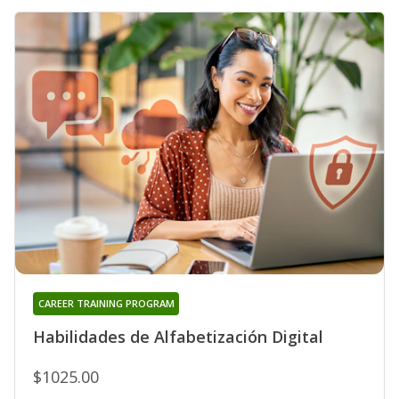
CAREER TRAINING PROGRAM
Habilidades de Alfabetización Digital
$1025.00