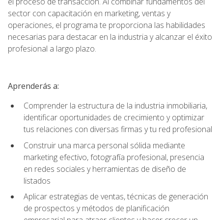
el proceso de transacción. Al combinar fundamentos del
sector con capacitación en marketing, ventas y
operaciones, el programa te proporciona las habilidades
necesarias para destacar en la industria y alcanzar el éxito
profesional a largo plazo.
Aprenderás a:
Comprender la estructura de la industria inmobiliaria,
identificar oportunidades de crecimiento y optimizar
tus relaciones con diversas firmas y tu red profesional
Construir una marca personal sólida mediante
marketing efectivo, fotografía profesional, presencia
en redes sociales y herramientas de diseño de
listados
Aplicar estrategias de ventas, técnicas de generación
de prospectos y métodos de planificación