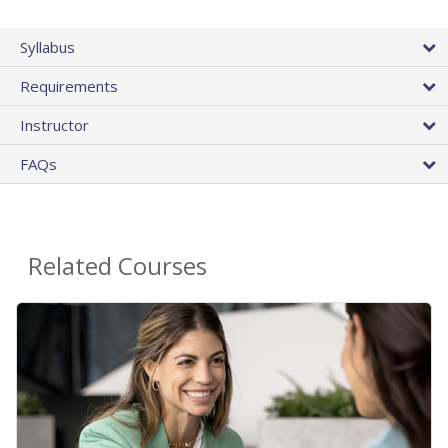
Syllabus
Requirements
Instructor
FAQs
Related Courses