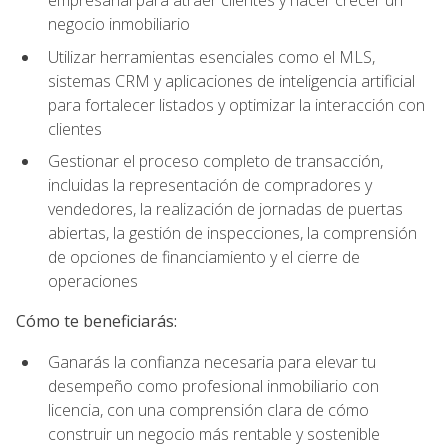
empresarial para atraer clientes y hacer crecer un
negocio inmobiliario
Utilizar herramientas esenciales como el MLS,
sistemas CRM y aplicaciones de inteligencia artificial
para fortalecer listados y optimizar la interacción con
clientes
Gestionar el proceso completo de transacción,
incluidas la representación de compradores y
vendedores, la realización de jornadas de puertas
abiertas, la gestión de inspecciones, la comprensión
de opciones de financiamiento y el cierre de
operaciones
Cómo te beneficiarás:
Ganarás la confianza necesaria para elevar tu
desempeño como profesional inmobiliario con
licencia, con una comprensión clara de cómo
construir un negocio más rentable y sostenible