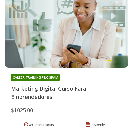
CAREER TRAINING PROGRAM
Marketing Digital Curso Para
Emprendedores
$1025.00
49 Course Hours
3 Months