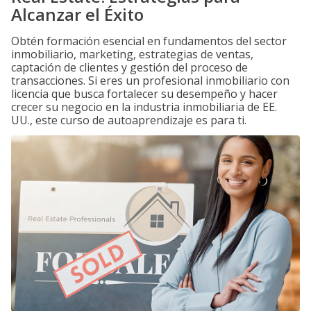
Alcanzar el Éxito
Obtén formación esencial en fundamentos del sector
inmobiliario, marketing, estrategias de ventas,
captación de clientes y gestión del proceso de
transacciones. Si eres un profesional inmobiliario con
licencia que busca fortalecer su desempeño y hacer
crecer su negocio en la industria inmobiliaria de EE.
UU., este curso de autoaprendizaje es para ti.