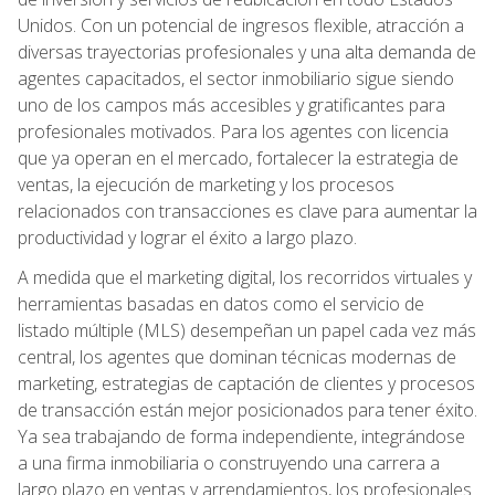
Unidos. Con un potencial de ingresos flexible, atracción a
diversas trayectorias profesionales y una alta demanda de
agentes capacitados, el sector inmobiliario sigue siendo
uno de los campos más accesibles y gratificantes para
profesionales motivados. Para los agentes con licencia
que ya operan en el mercado, fortalecer la estrategia de
ventas, la ejecución de marketing y los procesos
relacionados con transacciones es clave para aumentar la
productividad y lograr el éxito a largo plazo.
A medida que el marketing digital, los recorridos virtuales y
herramientas basadas en datos como el servicio de
listado múltiple (MLS) desempeñan un papel cada vez más
central, los agentes que dominan técnicas modernas de
marketing, estrategias de captación de clientes y procesos
de transacción están mejor posicionados para tener éxito.
Ya sea trabajando de forma independiente, integrándose
a una firma inmobiliaria o construyendo una carrera a
largo plazo en ventas y arrendamientos, los profesionales